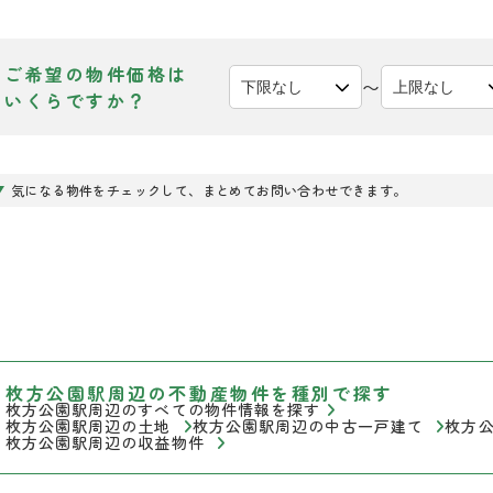
ご希望の物件価格は
〜
いくらですか？
気になる物件をチェックして、まとめてお問い合わせできます。
枚方公園駅周辺の不動産物件を種別で探す
枚方公園駅周辺のすべての物件情報を探す
枚方公園駅周辺の土地
枚方公園駅周辺の中古一戸建て
枚方
枚方公園駅周辺の収益物件