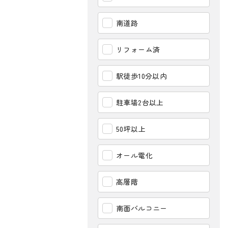
南道路
リフォーム済
駅徒歩10分以内
駐車場2台以上
50坪以上
オール電化
高層階
南面バルコニー