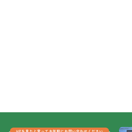
HPを見たと言ってお気軽にお問い合わせください