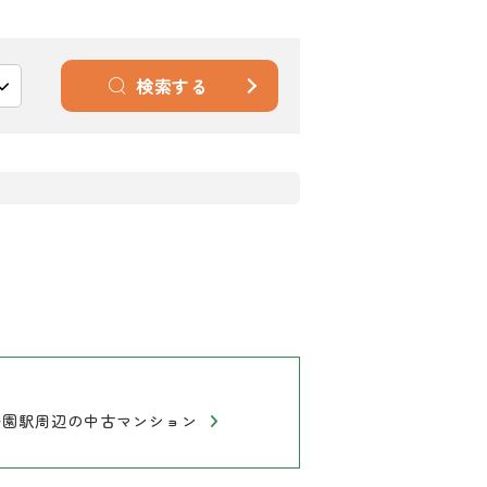
検索する
公園駅周辺の中古マンション