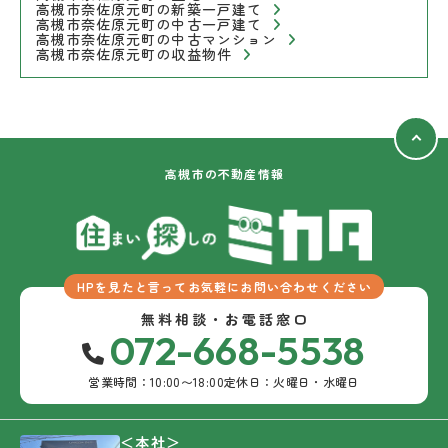
高槻市奈佐原元町の新築一戸建て
高槻市奈佐原元町の中古一戸建て
高槻市奈佐原元町の中古マンション
高槻市奈佐原元町の収益物件
高槻市の不動産情報
HPを見たと言ってお気軽にお問い合わせください
無料相談・お電話窓口
072-668-5538
営業時間：10:00〜18:00
定休日：火曜日・水曜日
＜本社＞