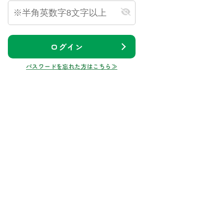
ログイン
パスワードを忘れた方はこちら≫