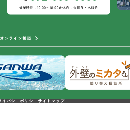
営業時間：10:00〜18:00
定休日：火曜日・水曜日
オンライン相談
ライバシーポリシー
サイトマップ