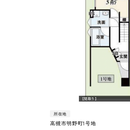
【間取り】
所在地
高槻市明野町1号地