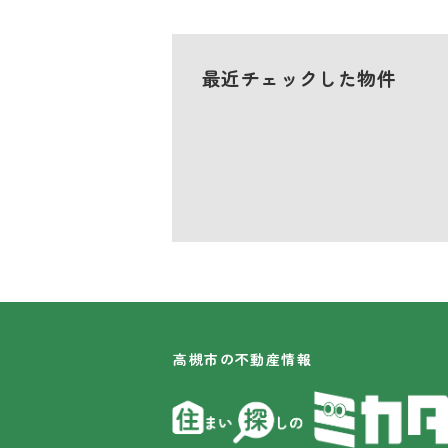
最近チェックした物件
高槻市の不動産情報