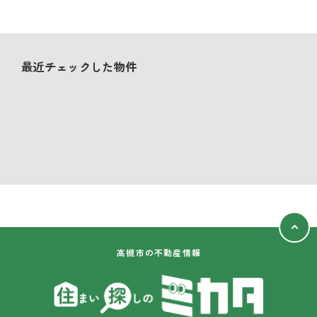
最近チェックした物件
高槻市の不動産情報