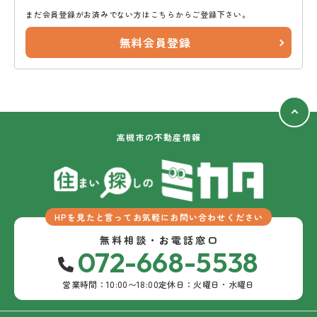
まだ会員登録がお済みでない方はこちらからご登録下さい。
無料会員登録
高槻市の不動産情報
HPを見たと言ってお気軽にお問い合わせください
無料相談・お電話窓口
072-668-5538
営業時間：10:00〜18:00
定休日：火曜日・水曜日