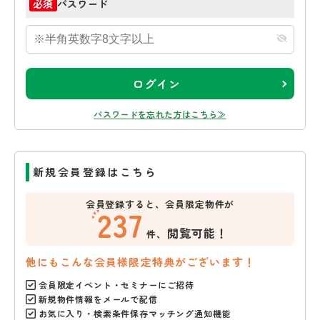
パスワード
必須
ログイン
パスワードを忘れた方はこちら≫
新規会員登録はこちら
会員登録すると、会員限定物件が
237
閲覧可能！
件、
他にもこんな会員様限定特典がございます！
会員限定イベント・セミナーにご招待
新規物件情報をメールで配信
お気に入り・検索条件保存マッチング通知機能