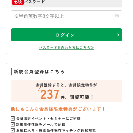
パスワード
必須
ログイン
パスワードを忘れた方はこちら≫
新規会員登録はこちら
会員登録すると、会員限定物件が
237
閲覧可能！
件、
他にもこんな会員様限定特典がございます！
会員限定イベント・セミナーにご招待
新規物件情報をメールで配信
お気に入り・検索条件保存マッチング通知機能