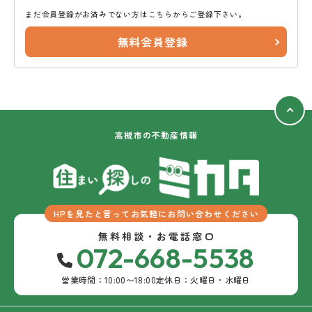
まだ会員登録がお済みでない方はこちらからご登録下さい。
無料会員登録
高槻市の不動産情報
HPを見たと言ってお気軽にお問い合わせください
無料相談・お電話窓口
072-668-5538
営業時間：10:00〜18:00
定休日：火曜日・水曜日